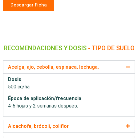
Descargar Ficha
RECOMENDACIONES Y DOSIS
- TIPO DE SUELO
Acelga, ajo, cebolla, espinaca, lechuga.
Dosis
500 cc/ha
Época de aplicación/frecuencia
4-6 hojas y 2 semanas después.
Alcachofa, brócoli, coliflor.