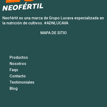
Neofértil es una marca de Grupo Lucava especializada en
la nutrición de cultivos. #ADNLUCAVA
MAPA DE SITIO
Productos
Nosotros
Faqs
Contacto
Testimoniales
Blog