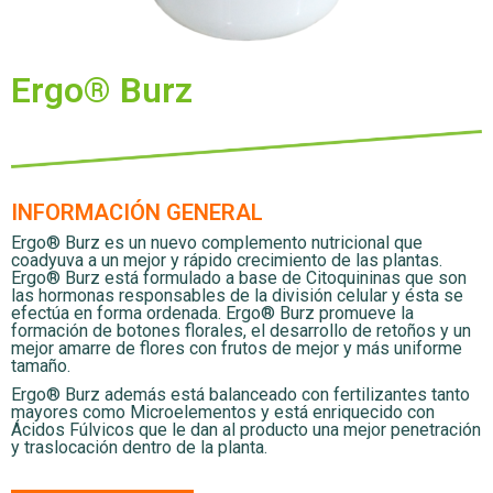
Ergo® Burz
INFORMACIÓN GENERAL
Ergo® Burz es un nuevo complemento nutricional que
coadyuva a un mejor y rápido crecimiento de las plantas.
Ergo® Burz está formulado a base de Citoquininas que son
las hormonas responsables de la división celular y ésta se
efectúa en forma ordenada. Ergo® Burz promueve la
formación de botones florales, el desarrollo de retoños y un
mejor amarre de flores con frutos de mejor y más uniforme
tamaño.
Ergo® Burz además está balanceado con fertilizantes tanto
mayores como Microelementos y está enriquecido con
Ácidos Fúlvicos que le dan al producto una mejor penetración
y traslocación dentro de la planta.