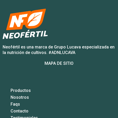
Neofértil es una marca de Grupo Lucava especializada en
la nutrición de cultivos. #ADNLUCAVA
MAPA DE SITIO
Productos
Nosotros
Faqs
Contacto
Testimoniales