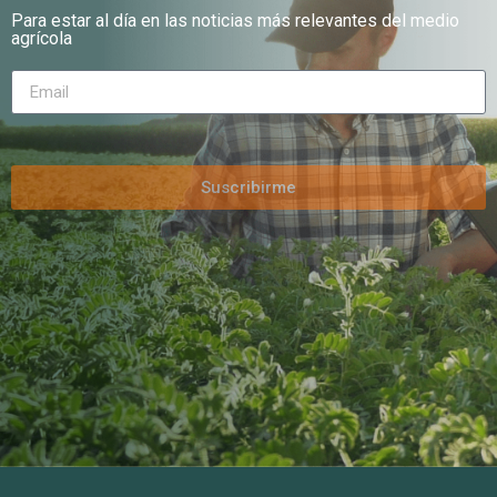
Para estar al día en las noticias más relevantes del medio
agrícola
Suscribirme