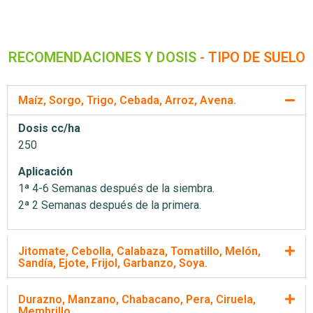
RECOMENDACIONES Y DOSIS
- TIPO DE SUELO
Maíz, Sorgo, Trigo, Cebada, Arroz, Avena.
Dosis cc/ha
250
Aplicación
1ª 4-6 Semanas después de la siembra.
2ª 2 Semanas después de la primera.
Jitomate, Cebolla, Calabaza, Tomatillo, Melón,
Sandía, Ejote, Frijol, Garbanzo, Soya.
Durazno, Manzano, Chabacano, Pera, Ciruela,
Membrillo.