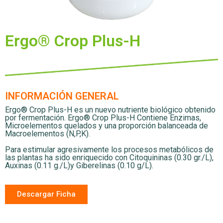
Ergo® Crop Plus-H
INFORMACIÓN GENERAL
Ergo® Crop Plus-H es un nuevo nutriente biológico obtenido
por fermentación. Ergo® Crop Plus-H Contiene Enzimas,
Microelementos quelados y una proporción balanceada de
Macroelementos (N,P,K).
Para estimular agresivamente los procesos metabólicos de
las plantas ha sido enriquecido con Citoquininas (0.30 gr./L),
Auxinas (0.11 g./L)y Giberelinas (0.10 g/L).
Descargar Ficha