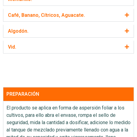
Café, Banano, Cítricos, Aguacate.
Algodón.
Vid.
PREPARACIÓN
El producto se aplica en forma de aspersión foliar a los
cultivos, para ello abra el envase, rompa el sello de
seguridad, mida la cantidad a dosificar, adicione lo medido
al tanque de mezclado previamente llenado con agua a la