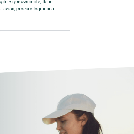
gite vigorosamente, llene
 avión, procure lograr una