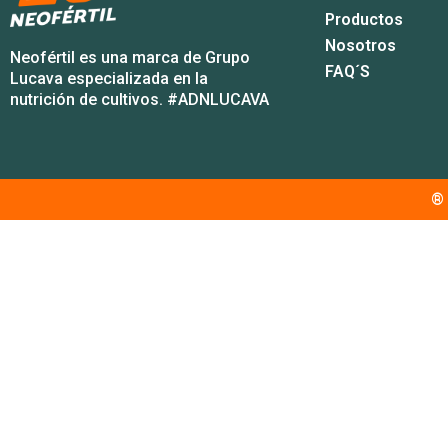
Productos
Nosotros
Neofértil es una marca de Grupo
FAQ´s
Lucava especializada en la
nutrición de cultivos. #ADNLUCAVA
® 