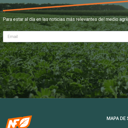
Para estar al día en las noticias más relevantes del medio agrí
MAPA DE 