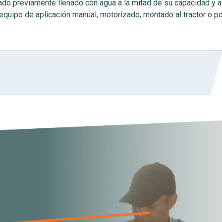
lado previamente llenado con agua a la mitad de su capacidad y a
equipo de aplicación manual, motorizado, montado al tractor o por