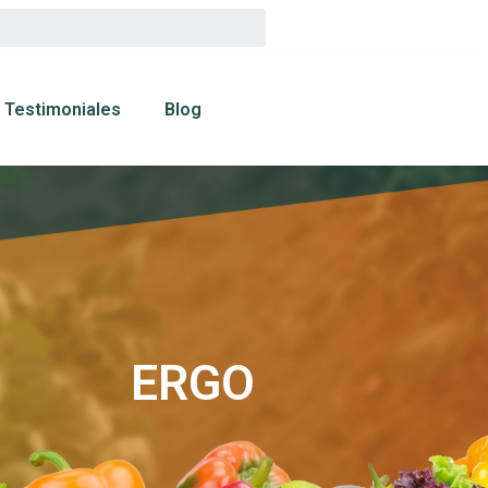
Testimoniales
Blog
ERGO