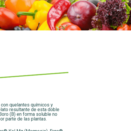
 con quelantes químicos y
lato resultante de esta doble
Boro (B) en forma soluble no
r parte de las plantas.