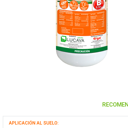
RECOMEN
APLICACIÓN AL SUELO: