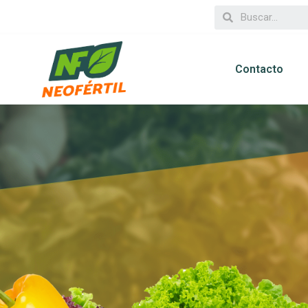
Contacto