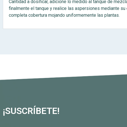
Cantidad a dosificar, adicione lo medido al tanque de mezc
finalmente el tanque y realice las aspersiones mediante su 
completa cobertura mojando uniformemente las plantas.
¡SUSCRÍBETE!