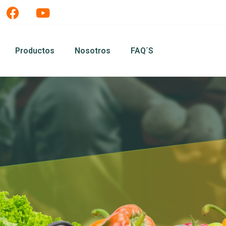
Productos
Nosotros
FAQ´s