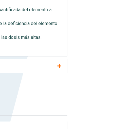
cuantificada del elemento a
e la deficiencia del elemento
 las dosis más altas.