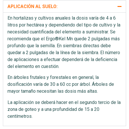
APLICACIÓN AL SUELO:
En hortalizas y cultivos anuales la dosis varía de 4 a 6
litros por hectárea y dependiendo del tipo de cultivo y la
necesidad cuantificada del elemento a suministrar. Se
recomienda que el Ergo®Kel Mn quede 2 pulgadas más
profundo que la semilla. En siembras directas debe
quedar a 2 pulgadas de la línea de la siembra. El número
de aplicaciones a efectuar dependerá de la deficiencia
del elemento en cuestión.
En árboles frutales y forestales en general, la
dosificación varía de 30 a 60 cc por árbol. Árboles de
mayor tamaño necesitan las dosis más altas.
La aplicación se deberá hacer en el segundo tercio de la
zona de goteo y a una profundidad de 15 a 20
centímetros.