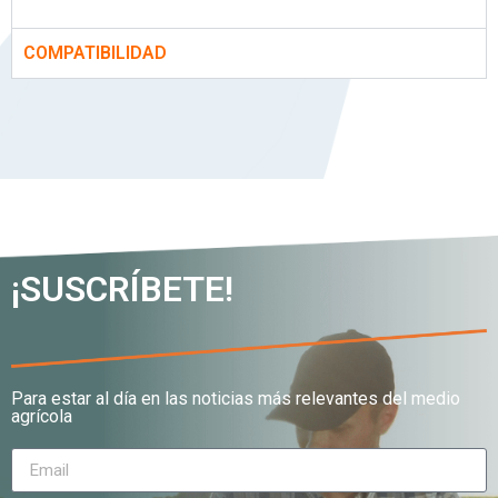
COMPATIBILIDAD
¡SUSCRÍBETE!
Para estar al día en las noticias más relevantes del medio
agrícola