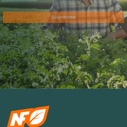
Suscribirme