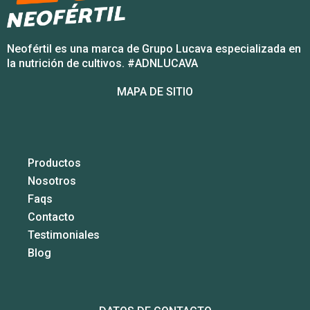
Neofértil es una marca de Grupo Lucava especializada en
la nutrición de cultivos. #ADNLUCAVA
MAPA DE SITIO
Productos
Nosotros
Faqs
Contacto
Testimoniales
Blog