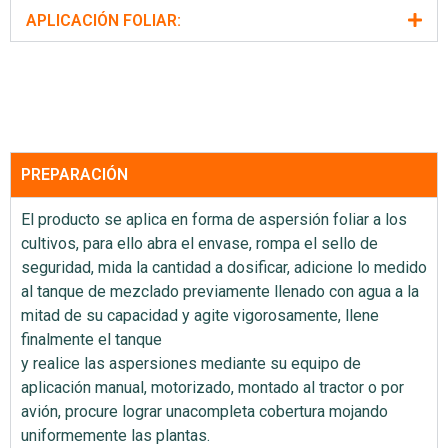
APLICACIÓN FOLIAR:
PREPARACIÓN
El producto se aplica en forma de aspersión foliar a los
cultivos, para ello abra el envase, rompa el sello de
seguridad, mida la cantidad a dosificar, adicione lo medido
al tanque de mezclado previamente llenado con agua a la
mitad de su capacidad y agite vigorosamente, llene
finalmente el tanque
y realice las aspersiones mediante su equipo de
aplicación manual, motorizado, montado al tractor o por
avión, procure lograr unacompleta cobertura mojando
uniformemente las plantas.