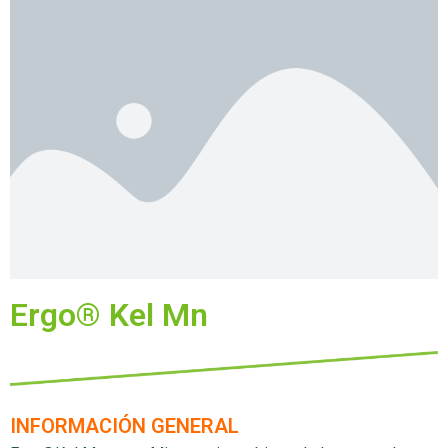
Ergo® Kel Mn
INFORMACIÓN GENERAL