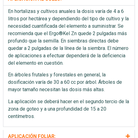
En hortalizas y cultivos anuales la dosis varía de 4 a 6
litros por hectárea y dependiendo del tipo de cultivo y la
necesidad cuantificada del elemento a suministrar. Se
recomienda que el Ergo®Kel Zn quede 2 pulgadas más
profundo que la semilla. En siembras directas debe
quedar a 2 pulgadas de la línea de la siembra. El número
de aplicaciones a efectuar dependerá de la deficiencia
del elemento en cuestión.
En árboles frutales y forestales en general, la
dosificación varía de 30 a 60 cc por árbol. Árboles de
mayor tamaño necesitan las dosis más altas.
La aplicación se deberá hacer en el segundo tercio de la
zona de goteo y a una profundidad de 15 a 20
centímetros.
APLICACIÓN FOLIAR: