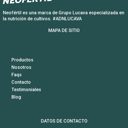
Neofértil es una marca de Grupo Lucava especializada en
la nutrición de cultivos. #ADNLUCAVA
MAPA DE SITIO
Productos
Nosotros
Faqs
Contacto
Testimoniales
Blog
DATOS DE CONTACTO