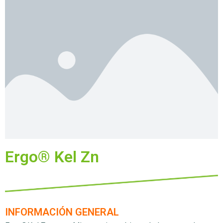
Ergo® Kel Zn
INFORMACIÓN GENERAL