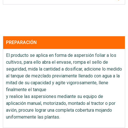
PREPARACIÓN
El producto se aplica en forma de aspersión foliar a los
cultivos, para ello abra el envase, rompa el sello de
seguridad, mida la cantidad a dosificar, adicione lo medido
al tanque de mezclado previamente llenado con agua a la
mitad de su capacidad y agite vigorosamente, llene
finalmente el tanque
y realice las aspersiones mediante su equipo de
aplicación manual, motorizado, montado al tractor o por
avión, procure lograr una completa cobertura mojando
uniformemente las plantas.