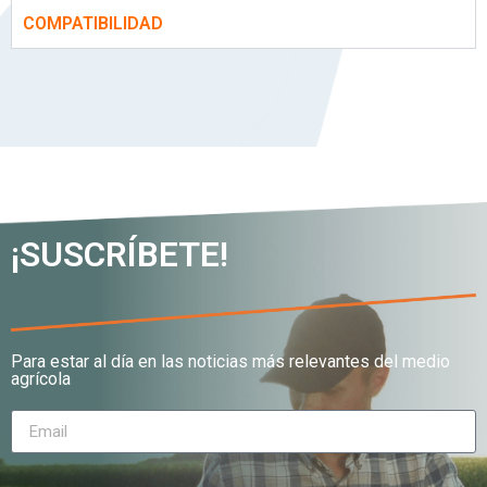
COMPATIBILIDAD
¡SUSCRÍBETE!
Para estar al día en las noticias más relevantes del medio
agrícola