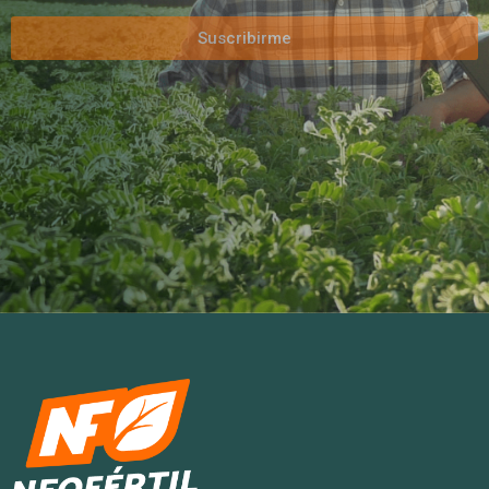
Suscribirme