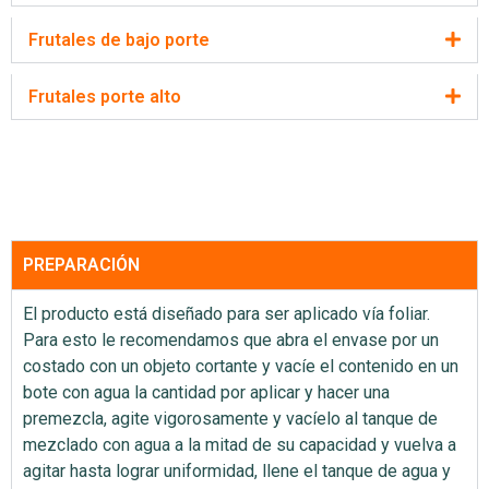
Frutales de bajo porte
Frutales porte alto
PREPARACIÓN
El producto está diseñado para ser aplicado vía foliar.
Para esto le recomendamos que abra el envase por un
costado con un objeto cortante y vacíe el contenido en un
bote con agua la cantidad por aplicar y hacer una
pre
mezcla, agite vigorosamente y vacíelo al tanque de
mezclado con agua a la mitad de su capacidad y vuelva a
agitar hasta lograr uniformidad, llene el tanque de agua y