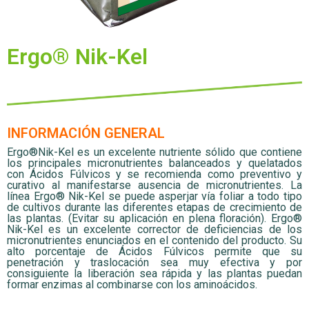
Ergo® Nik-Kel
INFORMACIÓN GENERAL
Ergo®Nik-Kel es un excelente nutriente sólido que contiene
los principales micronutrientes balanceados y quelatados
con Ácidos Fúlvicos y se recomienda como preventivo y
curativo al manifestarse ausencia de micronutrientes. La
línea Ergo® Nik-Kel se puede asperjar vía foliar a todo tipo
de cultivos durante las diferentes etapas de crecimiento de
las plantas. (Evitar su aplicación en plena floración). Ergo®
Nik-Kel es un excelente corrector de deficiencias de los
micronutrientes enunciados en el contenido del producto. Su
alto porcentaje de Ácidos Fúlvicos permite que su
penetración y traslocación sea muy efectiva y por
consiguiente la liberación sea rápida y las plantas puedan
formar enzimas al combinarse con los aminoácidos.