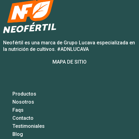
Neofértil es una marca de Grupo Lucava especializada en
la nutrición de cultivos. #ADNLUCAVA
MAPA DE SITIO
Productos
Nosotros
Faqs
Contacto
Testimoniales
Blog