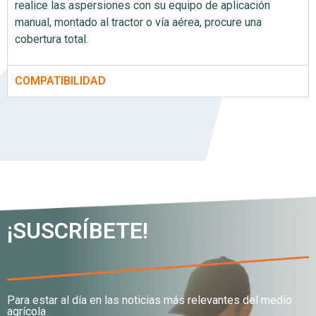
realice las aspersiones con su equipo de aplicación
manual, montado al tractor o vía aérea, procure una
cobertura total.
COMPATIBILIDAD
¡SUSCRÍBETE!
Para estar al día en las noticias más relevantes del medio
agrícola