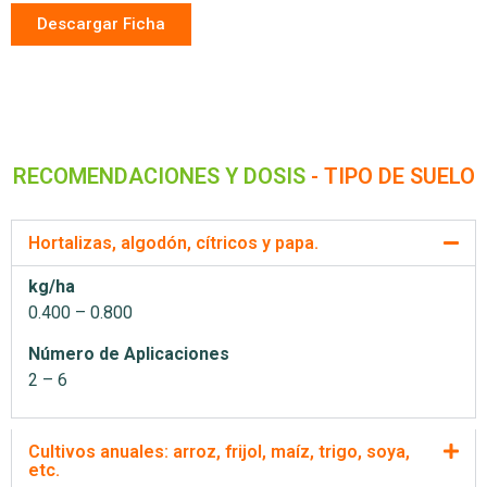
Descargar Ficha
RECOMENDACIONES Y DOSIS
- TIPO DE SUELO
Hortalizas, algodón, cítricos y papa.
kg/ha
0.400 – 0.800
Número de Aplicaciones
2 – 6
Cultivos anuales: arroz, frijol, maíz, trigo, soya,
etc.