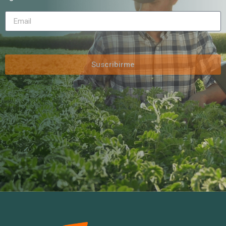
Suscribirme